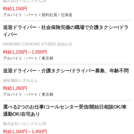
株式会社ベルシステム24
時給1,150円
アルバイト・パート / 契約社員 / 北海道
送迎ドライバー・社会保険完備の職場で介護タクシー/ドラ
イバー
NANAIRO COOKING STUDIO 自由が丘
時給1,226円～1,550円
アルバイト・パート / 東京都
送迎ドライバー・介護タクシー/ドライバー募集、年齢不問
福祉施設いずみえん
時給1,260円
アルバイト・パート / 東京都
選べる2つのお仕事/コールセンター受信/開始日相談OK/車
通勤OK/在宅あり
株式会社ベルシステム24
時給1,160円～1,450円