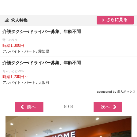
さらに見る
求人特集
介護タクシー/ドライバー募集、年齢不問
野口のリラ
時給1,300円
アルバイト・パート / 愛知県
介護タクシー/ドライバー募集、年齢不問
ちゃいるどPOP
時給1,230円～
アルバイト・パート / 大阪府
sponsored by 求人ボックス
8 / 8
前へ
次へ