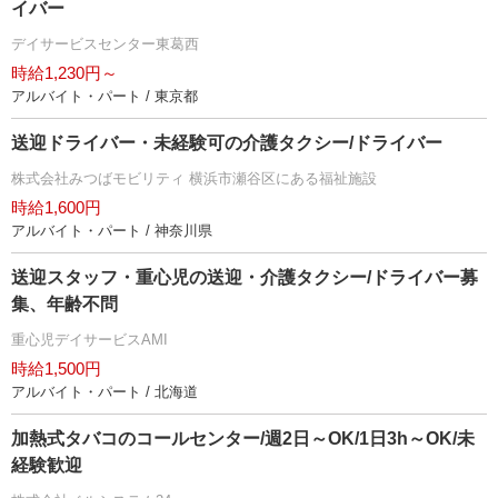
イバー
デイサービスセンター東葛西
時給1,230円～
アルバイト・パート / 東京都
送迎ドライバー・未経験可の介護タクシー/ドライバー
株式会社みつばモビリティ 横浜市瀬谷区にある福祉施設
時給1,600円
アルバイト・パート / 神奈川県
送迎スタッフ・重心児の送迎・介護タクシー/ドライバー募
集、年齢不問
重心児デイサービスAMI
時給1,500円
アルバイト・パート / 北海道
加熱式タバコのコールセンター/週2日～OK/1日3h～OK/未
経験歓迎