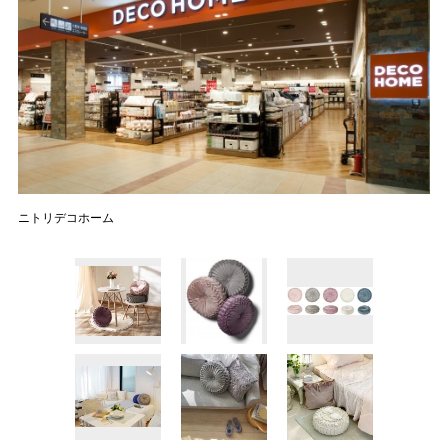
ニトリデコホーム