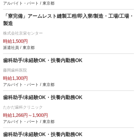
アルバイト・パート / 東京都
「寮完備」アームレスト縫製工程/即入寮/製造・工場/工場・
製造
株式会社京栄センター
時給1,500円
派遣社員 / 東京都
歯科助手/未経験OK・扶養内勤務OK
藤岡歯科医院
時給1,300円
アルバイト・パート / 東京都
歯科助手/未経験OK・扶養内勤務OK
たかだ歯科クリニック
時給1,266円～1,900円
アルバイト・パート / 東京都
歯科助手/未経験OK・扶養内勤務OK