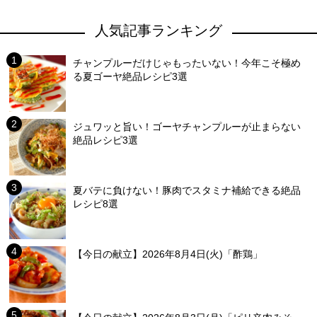
人気記事ランキング
チャンプルーだけじゃもったいない！今年こそ極め
る夏ゴーヤ絶品レシピ3選
ジュワッと旨い！ゴーヤチャンプルーが止まらない
絶品レシピ3選
夏バテに負けない！豚肉でスタミナ補給できる絶品
レシピ8選
【今日の献立】2026年8月4日(火)「酢鶏」