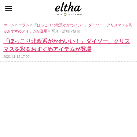
ホーム
>
コラム
>
「ほっこり北欧系がかわいい！」ダイソー、クリスマスを彩
るおすすめアイテムが登場
> 写真・詳細 2枚目
「ほっこり北欧系がかわいい！」ダイソー、クリス
マスを彩るおすすめアイテムが登場
2021-11-12 17:00