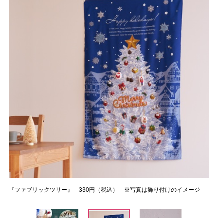
『ファブリックツリー』 330円（税込） ※写真は飾り付けのイメージ