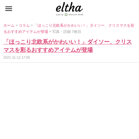
ホーム
>
コラム
>
「ほっこり北欧系がかわいい！」ダイソー、クリスマスを彩
るおすすめアイテムが登場
> 写真・詳細 7枚目
「ほっこり北欧系がかわいい！」ダイソー、クリス
マスを彩るおすすめアイテムが登場
2021-11-12 17:00