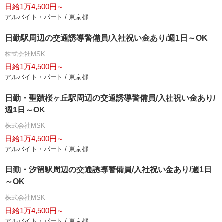
日給1万4,500円～
アルバイト・パート / 東京都
日勤駅周辺の交通誘導警備員/入社祝い金あり/週1日～OK
株式会社MSK
日給1万4,500円～
アルバイト・パート / 東京都
日勤・聖蹟桜ヶ丘駅周辺の交通誘導警備員/入社祝い金あり/
週1日～OK
株式会社MSK
日給1万4,500円～
アルバイト・パート / 東京都
日勤・汐留駅周辺の交通誘導警備員/入社祝い金あり/週1日
～OK
株式会社MSK
日給1万4,500円～
アルバイト・パート / 東京都