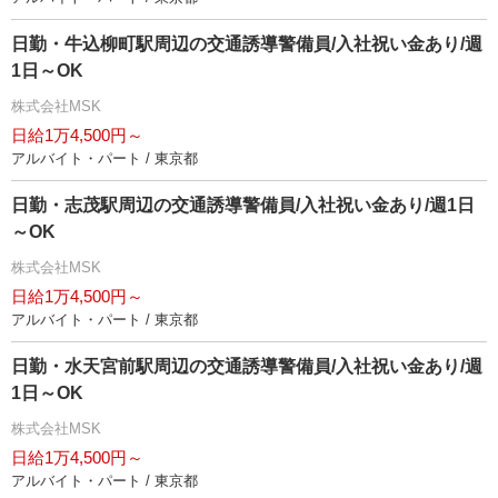
日勤・牛込柳町駅周辺の交通誘導警備員/入社祝い金あり/週
1日～OK
株式会社MSK
日給1万4,500円～
アルバイト・パート / 東京都
日勤・志茂駅周辺の交通誘導警備員/入社祝い金あり/週1日
～OK
株式会社MSK
日給1万4,500円～
アルバイト・パート / 東京都
日勤・水天宮前駅周辺の交通誘導警備員/入社祝い金あり/週
1日～OK
株式会社MSK
日給1万4,500円～
アルバイト・パート / 東京都