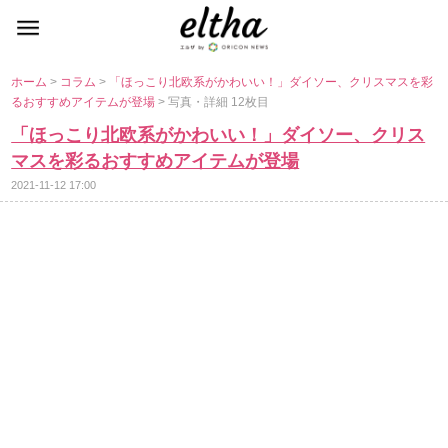
ホーム
>
コラム
>
「ほっこり北欧系がかわいい！」ダイソー、クリスマスを彩
るおすすめアイテムが登場
> 写真・詳細 12枚目
「ほっこり北欧系がかわいい！」ダイソー、クリス
マスを彩るおすすめアイテムが登場
2021-11-12 17:00