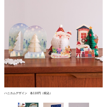
ハニカムデザイン 各110円（税込）