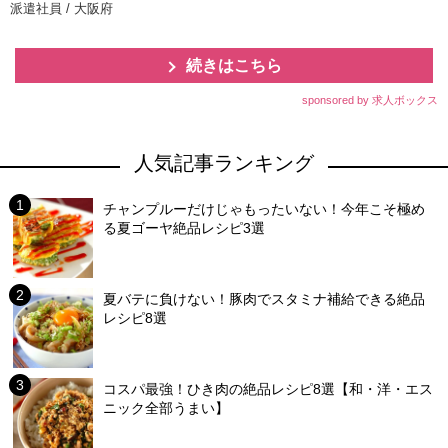
派遣社員 / 大阪府
続きはこちら
sponsored by 求人ボックス
人気記事ランキング
チャンプルーだけじゃもったいない！今年こそ極め
る夏ゴーヤ絶品レシピ3選
夏バテに負けない！豚肉でスタミナ補給できる絶品
レシピ8選
コスパ最強！ひき肉の絶品レシピ8選【和・洋・エス
ニック全部うまい】