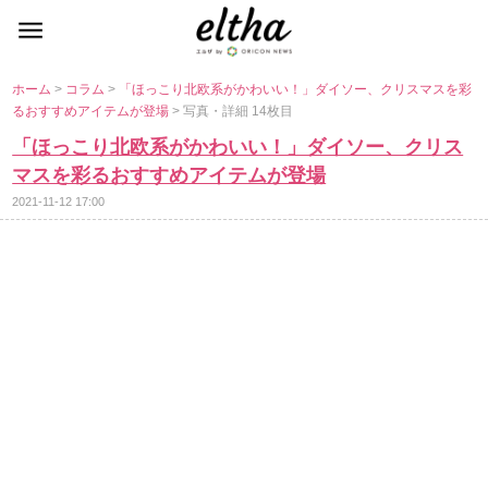
ホーム
>
コラム
>
「ほっこり北欧系がかわいい！」ダイソー、クリスマスを彩
るおすすめアイテムが登場
> 写真・詳細 14枚目
「ほっこり北欧系がかわいい！」ダイソー、クリス
マスを彩るおすすめアイテムが登場
2021-11-12 17:00