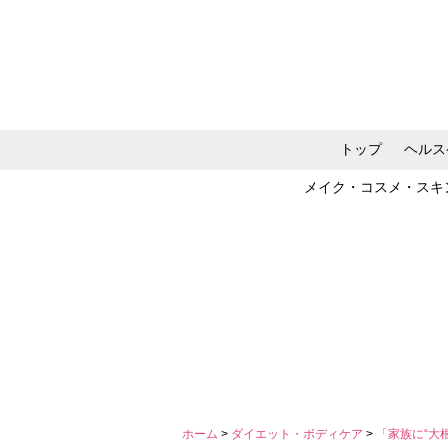
トップ
ヘルス
メイク・コスメ・スキ
ホーム
>
ダイエット・ボディケア
>
「家族に“大