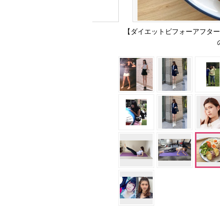
【ダイエットビフォーアフター