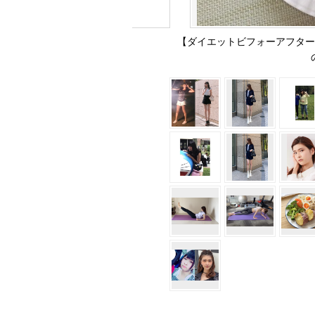
【ダイエットビフォーアフター