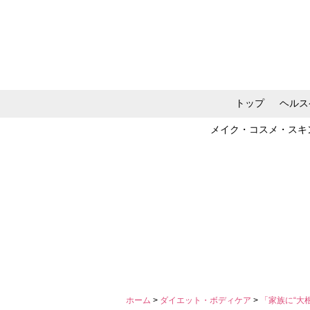
トップ
ヘルス
メイク・コスメ・スキ
ホーム
>
ダイエット・ボディケア
>
「家族に“大