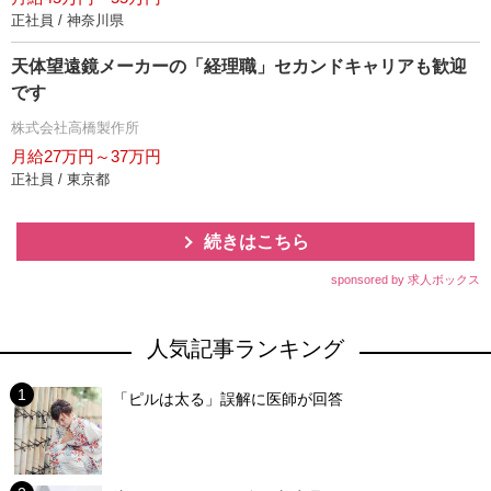
正社員 / 神奈川県
天体望遠鏡メーカーの「経理職」セカンドキャリアも歓迎
です
株式会社高橋製作所
月給27万円～37万円
正社員 / 東京都
続きはこちら
sponsored by 求人ボックス
人気記事ランキング
「ピルは太る」誤解に医師が回答