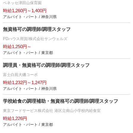
ベネッセ津田山保育園
時給1,260円～1,400円
アルバイト・パート / 神奈川県
無資格可の調理師/調理スタッフ
PDハウス用賀/株式会社サンウェルズ
時給1,250円～
アルバイト・パート / 東京都
調理員・無資格可の調理師/調理スタッフ
富士白苑大磯コーポ
時給1,232円～1,247円
アルバイト・パート / 神奈川県
学校給食の調理補助・無資格可の調理師/調理スタッフ
東京フードサービス株式会社 港区立南山小学校内給食室
時給1,226円
アルバイト・パート / 東京都