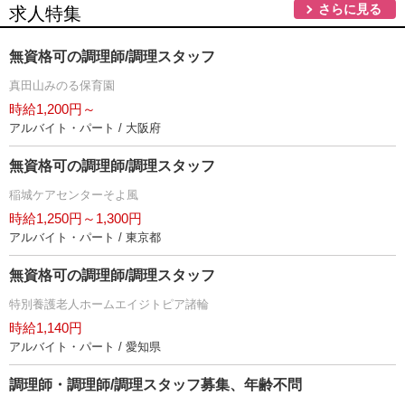
さらに見る
求人特集
無資格可の調理師/調理スタッフ
真田山みのる保育園
時給1,200円～
アルバイト・パート / 大阪府
無資格可の調理師/調理スタッフ
稲城ケアセンターそよ風
時給1,250円～1,300円
アルバイト・パート / 東京都
無資格可の調理師/調理スタッフ
特別養護老人ホームエイジトピア諸輪
時給1,140円
アルバイト・パート / 愛知県
調理師・調理師/調理スタッフ募集、年齢不問