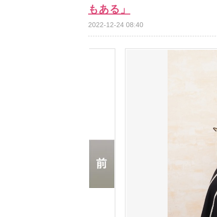
もある」
2022-12-24 08:40