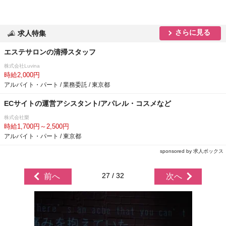
さらに見る
求人特集
エステサロンの清掃スタッフ
株式会社Luvina
時給2,000円
アルバイト・パート / 業務委託 / 東京都
ECサイトの運営アシスタント/アパレル・コスメなど
株式会社樂
時給1,700円～2,500円
アルバイト・パート / 東京都
sponsored by 求人ボックス
27 / 32
前へ
次へ