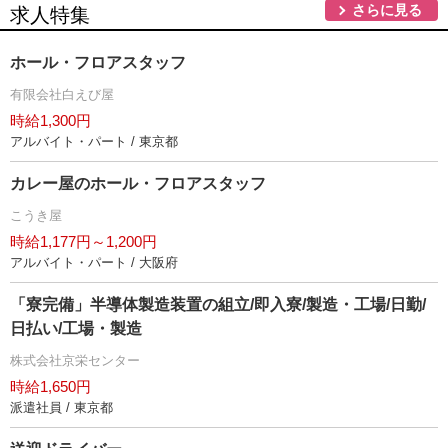
さらに見る
求人特集
ホール・フロアスタッフ
有限会社白えび屋
時給1,300円
アルバイト・パート / 東京都
カレー屋のホール・フロアスタッフ
こうき屋
時給1,177円～1,200円
アルバイト・パート / 大阪府
「寮完備」半導体製造装置の組立/即入寮/製造・工場/日勤/
日払い/工場・製造
株式会社京栄センター
時給1,650円
派遣社員 / 東京都