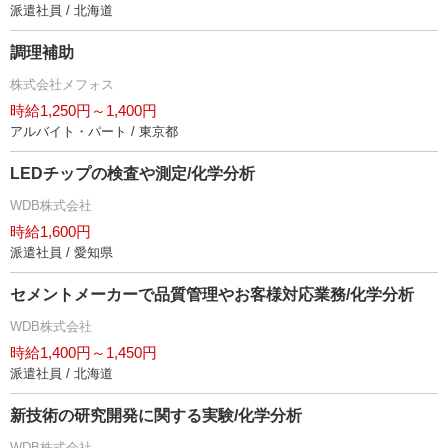
派遣社員 / 北海道
調理補助
株式会社メフォス
時給1,250円～1,400円
アルバイト・パート / 東京都
LEDチップの検査や測定/化学分析
WDB株式会社
時給1,600円
派遣社員 / 愛知県
セメントメーカーで品質管理やお客様対応業務/化学分析
WDB株式会社
時給1,400円～1,450円
派遣社員 / 北海道
新技術の研究開発に関する実験/化学分析
WDB株式会社