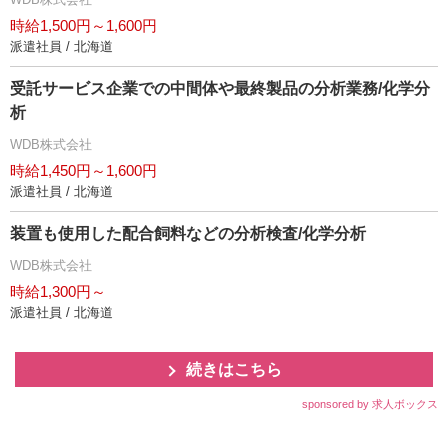
時給1,500円～1,600円
派遣社員 / 北海道
受託サービス企業での中間体や最終製品の分析業務/化学分
析
WDB株式会社
時給1,450円～1,600円
派遣社員 / 北海道
装置も使用した配合飼料などの分析検査/化学分析
WDB株式会社
時給1,300円～
派遣社員 / 北海道
続きはこちら
sponsored by 求人ボックス