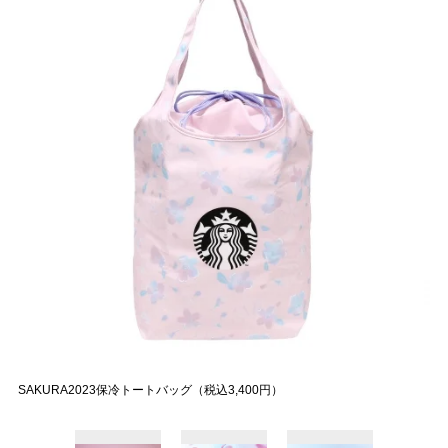
SAKURA2023保冷トートバッグ（税込3,400円）