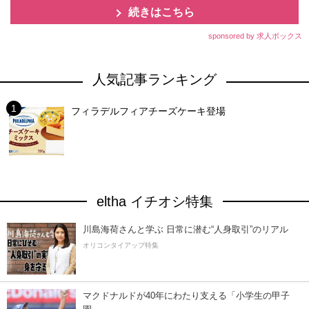
続きはこちら
sponsored by 求人ボックス
人気記事ランキング
フィラデルフィアチーズケーキ登場
eltha イチオシ特集
川島海荷さんと学ぶ 日常に潜む“人身取引”のリアル
オリコンタイアップ特集
マクドナルドが40年にわたり支える「小学生の甲子