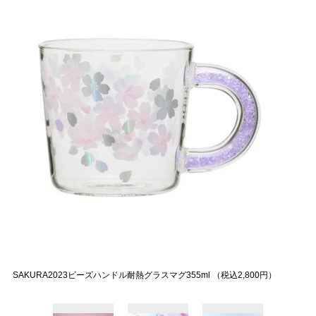
SAKURA2023ビーズハンドル耐熱グラスマグ355ml （税込2,800円）