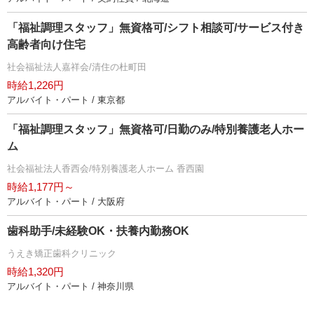
「福祉調理スタッフ」無資格可/シフト相談可/サービス付き
高齢者向け住宅
社会福祉法人嘉祥会/清住の杜町田
時給1,226円
アルバイト・パート / 東京都
「福祉調理スタッフ」無資格可/日勤のみ/特別養護老人ホー
ム
社会福祉法人香西会/特別養護老人ホーム 香西園
時給1,177円～
アルバイト・パート / 大阪府
歯科助手/未経験OK・扶養内勤務OK
うえき矯正歯科クリニック
時給1,320円
アルバイト・パート / 神奈川県