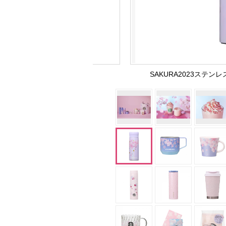
SAKURA2023ステンレ