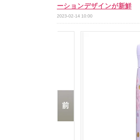
ーションデザインが新鮮
2023-02-14 10:00