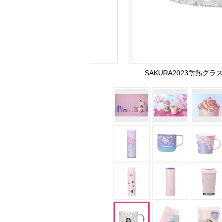
SAKURA2023耐熱グラ