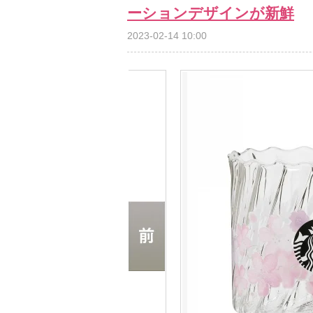
ーションデザインが新鮮
2023-02-14 10:00