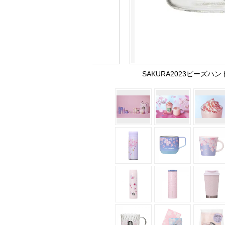
SAKURA2023ビーズハン