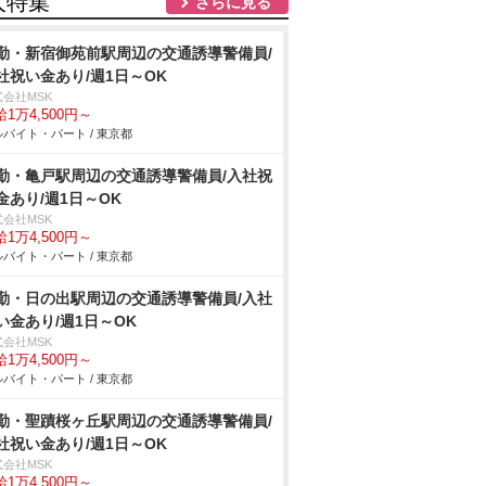
人特集
さらに見る
勤・新宿御苑前駅周辺の交通誘導警備員/
社祝い金あり/週1日～OK
式会社MSK
1万4,500円～
バイト・パート / 東京都
勤・亀戸駅周辺の交通誘導警備員/入社祝
金あり/週1日～OK
式会社MSK
1万4,500円～
バイト・パート / 東京都
勤・日の出駅周辺の交通誘導警備員/入社
い金あり/週1日～OK
式会社MSK
1万4,500円～
バイト・パート / 東京都
勤・聖蹟桜ヶ丘駅周辺の交通誘導警備員/
社祝い金あり/週1日～OK
式会社MSK
1万4,500円～