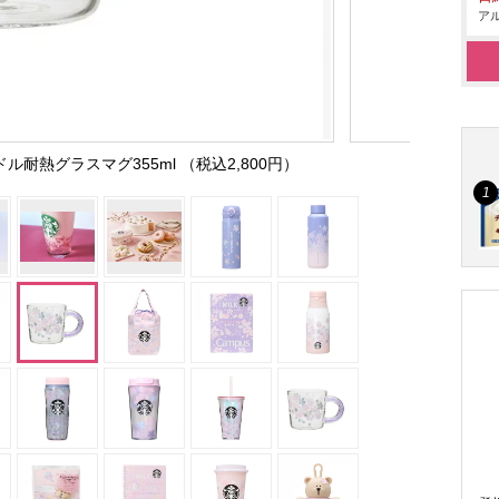
アル
ドル耐熱グラスマグ355ml （税込2,800円）