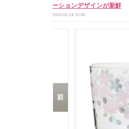
ーションデザインが新鮮
2023-02-14 10:00