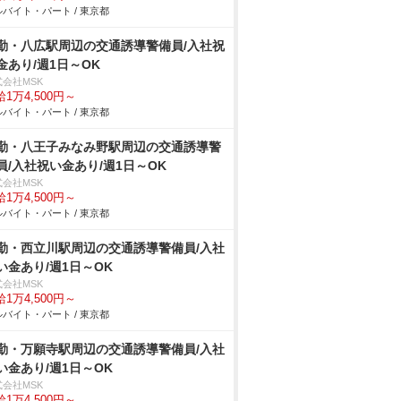
バイト・パート / 東京都
勤・八広駅周辺の交通誘導警備員/入社祝
金あり/週1日～OK
式会社MSK
1万4,500円～
バイト・パート / 東京都
勤・八王子みなみ野駅周辺の交通誘導警
員/入社祝い金あり/週1日～OK
式会社MSK
1万4,500円～
バイト・パート / 東京都
勤・西立川駅周辺の交通誘導警備員/入社
い金あり/週1日～OK
式会社MSK
1万4,500円～
バイト・パート / 東京都
勤・万願寺駅周辺の交通誘導警備員/入社
い金あり/週1日～OK
式会社MSK
1万4,500円～