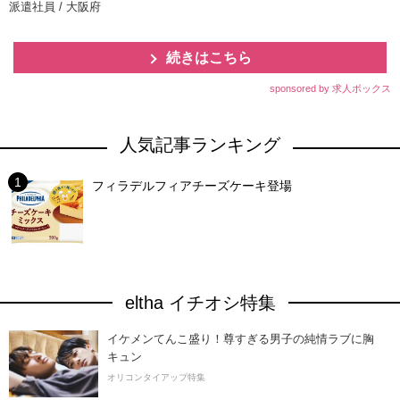
派遣社員 / 大阪府
続きはこちら
sponsored by 求人ボックス
人気記事ランキング
フィラデルフィアチーズケーキ登場
eltha イチオシ特集
イケメンてんこ盛り！尊すぎる男子の純情ラブに胸
キュン
オリコンタイアップ特集