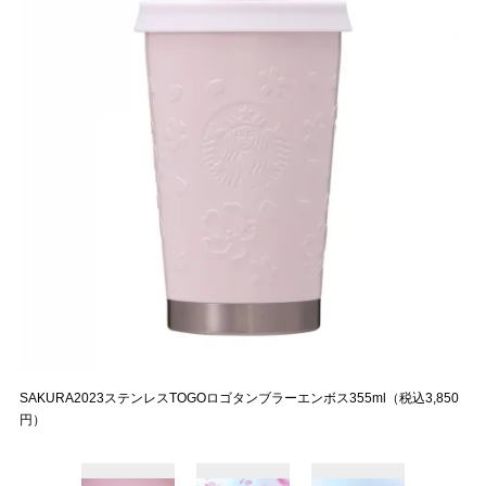
SAKURA2023ステンレスTOGOロゴタンブラーエンボス355ml（税込3,850
円）