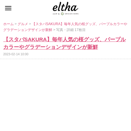
ホーム
>
グルメ
>
【スタバSAKURA】毎年人気の桜グッズ、パープルカラー
グラデーションデザインが新鮮
> 写真・詳細 17枚目
【スタバSAKURA】毎年人気の桜グッズ、パープル
カラーやグラデーションデザインが新鮮
2023-02-14 10:00