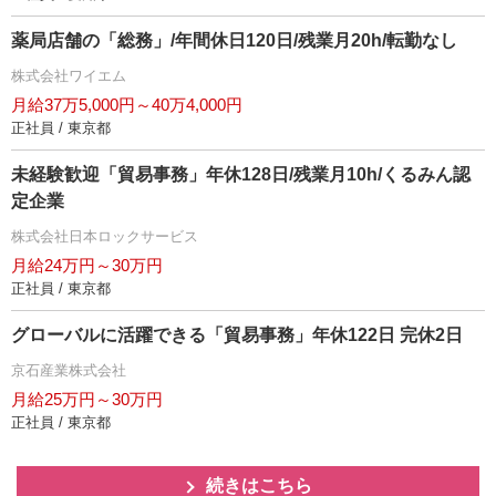
薬局店舗の「総務」/年間休日120日/残業月20h/転勤なし
株式会社ワイエム
月給37万5,000円～40万4,000円
正社員 / 東京都
未経験歓迎「貿易事務」年休128日/残業月10h/くるみん認
定企業
株式会社日本ロックサービス
月給24万円～30万円
正社員 / 東京都
グローバルに活躍できる「貿易事務」年休122日 完休2日
京石産業株式会社
月給25万円～30万円
正社員 / 東京都
続きはこちら