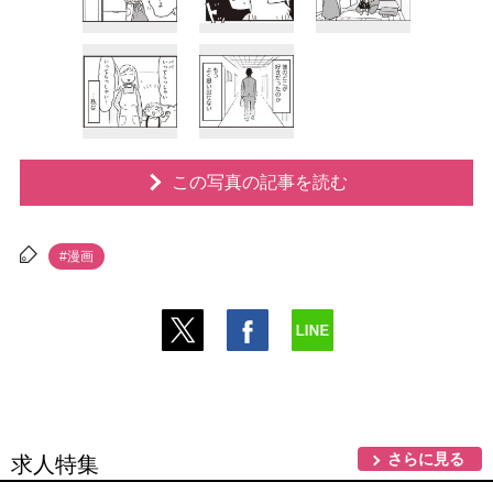
この写真の記事を読む
#漫画
さらに見る
求人特集