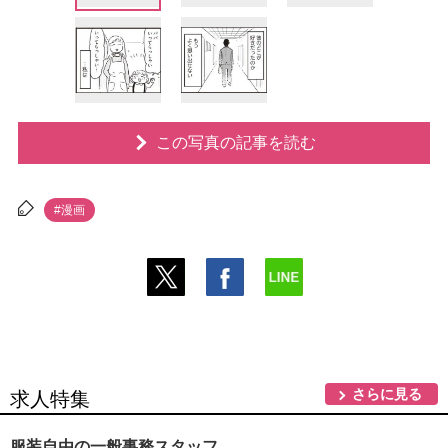
この写真の記事を読む
#漫画
さらに見る
求人特集
服装自由の一般事務スタッフ