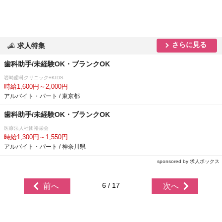
さらに見る
求人特集
歯科助手/未経験OK・ブランクOK
崎歯科クリニック+KIDS
時給1,600円～2,000円
アルバイト・パート / 東京都
歯科助手/未経験OK・ブランクOK
医療法人社団裕栄会
時給1,300円～1,550円
アルバイト・パート / 神奈川県
sponsored by 求人ボックス
6 / 17
前へ
次へ