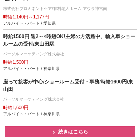
株式会社プロミネントケア/有料老人ホーム アウラ神宮南
時給1,140円～1,177円
アルバイト・パート / 愛知県
時給1500円 週2～×時短OK!主婦の方活躍中、輸入車ショー
ルームの受付/東山田駅
パーソルマーケティング株式会社
時給1,500円
アルバイト・パート / 神奈川県
座って接客が中心/ショールーム受付・事務/時給1600円/東
山田
パーソルマーケティング株式会社
時給1,600円
アルバイト・パート / 神奈川県
続きはこちら