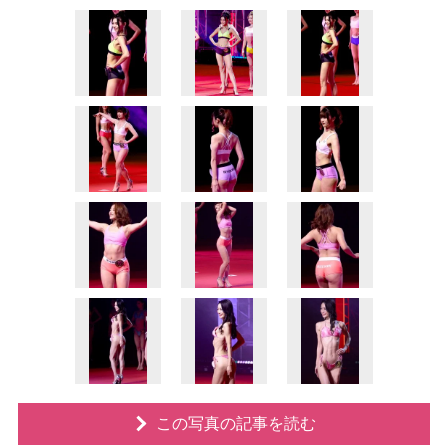
この写真の記事を読む