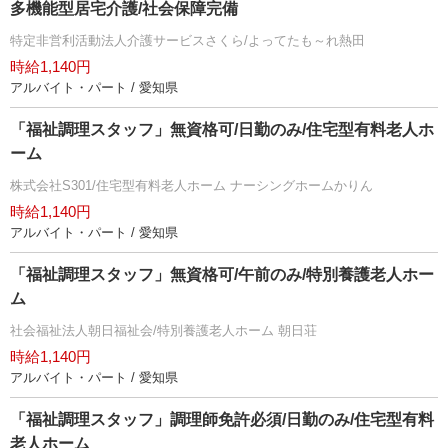
多機能型居宅介護/社会保障完備
特定非営利活動法人介護サービスさくら/よってたも～れ熱田
時給1,140円
アルバイト・パート / 愛知県
「福祉調理スタッフ」無資格可/日勤のみ/住宅型有料老人ホ
ーム
株式会社S301/住宅型有料老人ホーム ナーシングホームかりん
時給1,140円
アルバイト・パート / 愛知県
「福祉調理スタッフ」無資格可/午前のみ/特別養護老人ホー
ム
社会福祉法人朝日福祉会/特別養護老人ホーム 朝日荘
時給1,140円
アルバイト・パート / 愛知県
「福祉調理スタッフ」調理師免許必須/日勤のみ/住宅型有料
老人ホーム