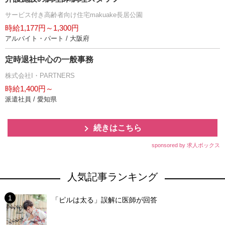
サービス付き高齢者向け住宅makuake長居公園
時給1,177円～1,300円
アルバイト・パート / 大阪府
定時退社中心の一般事務
株式会社I・PARTNERS
時給1,400円～
派遣社員 / 愛知県
続きはこちら
sponsored by 求人ボックス
人気記事ランキング
「ピルは太る」誤解に医師が回答