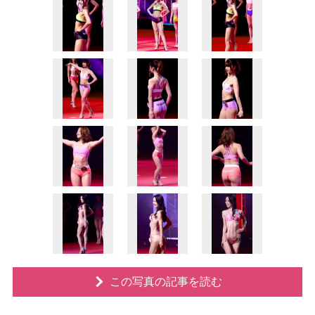
この写真の記事を読む