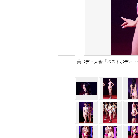
美ボディ大会『ベストボディ