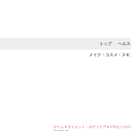
トップ
ヘルス
メイク・コスメ・スキ
ホーム
>
ダイエット・ボディケア
>
170センチ