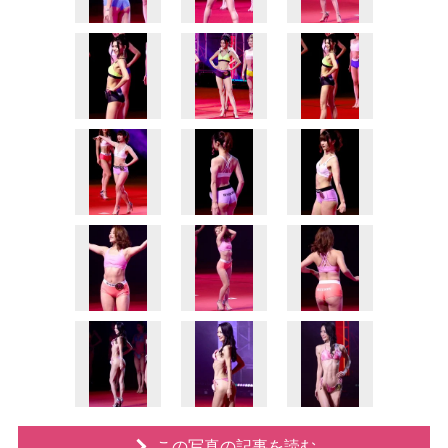
この写真の記事を読む