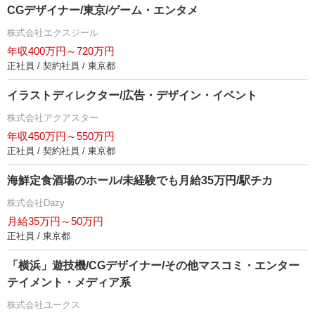
CGデザイナー/東京/ゲーム・エンタメ
株式会社エクスジール
年収400万円～720万円
正社員 / 契約社員 / 東京都
イラストディレクター/広告・デザイン・イベント
株式会社アクアスター
年収450万円～550万円
正社員 / 契約社員 / 東京都
海鮮定食酒場のホール/未経験でも月給35万円/駅チカ
株式会社Dazy
月給35万円～50万円
正社員 / 東京都
「横浜」遊技機/CGデザイナー/その他マスコミ・エンター
テイメント・メディア系
株式会社ユークス