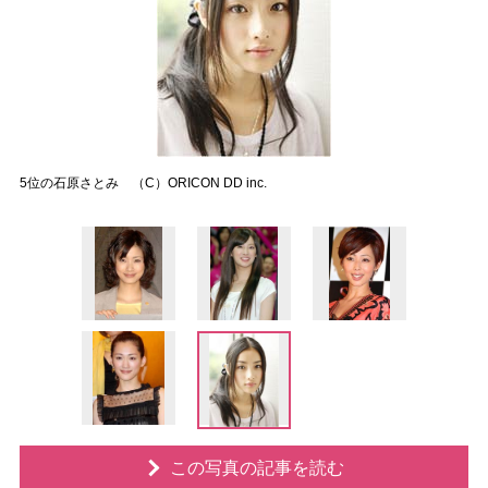
5位の石原さとみ （C）ORICON DD inc.
この写真の記事を読む