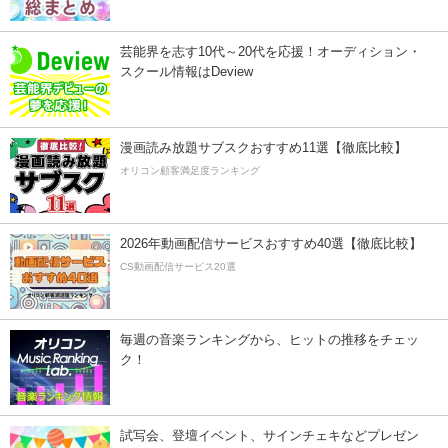
芸能界を志す10代～20代を応援！オーディション・
スクール情報はDeview
漫画読み放題サブスクおすすめ11選【徹底比較】
オリコン顧客満足度ランキング
2026年動画配信サービスおすすめ40選【徹底比較】
CS動画配信サービス20選
毎週の音楽ランキングから、ヒットの推移をチェッ
ク！
試写会、登壇イベント、サインチェキなどプレゼン