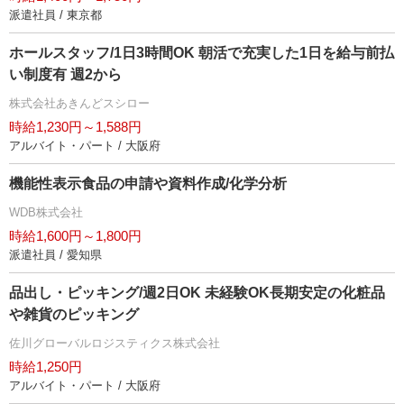
派遣社員 / 東京都
ホールスタッフ/1日3時間OK 朝活で充実した1日を給与前払
い制度有 週2から
株式会社あきんどスシロー
時給1,230円～1,588円
アルバイト・パート / 大阪府
機能性表示食品の申請や資料作成/化学分析
WDB株式会社
時給1,600円～1,800円
派遣社員 / 愛知県
品出し・ピッキング/週2日OK 未経験OK長期安定の化粧品
雑貨のピッキング
佐川グローバルロジスティクス株式会社
時給1,250円
アルバイト・パート / 大阪府