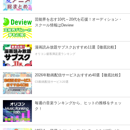
芸能界を志す10代～20代を応援！オーディション・
スクール情報はDeview
漫画読み放題サブスクおすすめ11選【徹底比較】
オリコン顧客満足度ランキング
2026年動画配信サービスおすすめ40選【徹底比較】
CS動画配信サービス20選
毎週の音楽ランキングから、ヒットの推移をチェッ
ク！