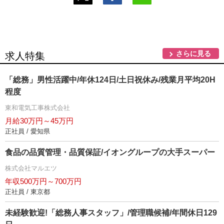
さらに見る
求人特集
「総務」男性活躍中/年休124日/土日祝休み/残業月平均20H
程度
東和電気工事株式会社
月給30万円～45万円
正社員 / 愛知県
食品の品質管理・品質保証/イオングループの大手スーパー
株式会社マルエツ
年収500万円～700万円
正社員 / 東京都
未経験歓迎!「総務人事スタッフ」/管理職候補/年間休日129