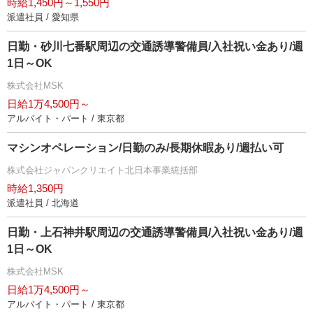
時給1,450円～1,550円
派遣社員 / 愛知県
日勤・砂川七番駅周辺の交通誘導警備員/入社祝い金あり/週
1日～OK
株式会社MSK
日給1万4,500円～
アルバイト・パート / 東京都
マシンオペレーション/日勤のみ/長期休暇あり/週払い可
株式会社ジャパンクリエイト北日本事業統括部
時給1,350円
派遣社員 / 北海道
日勤・上石神井駅周辺の交通誘導警備員/入社祝い金あり/週
1日～OK
株式会社MSK
日給1万4,500円～
アルバイト・パート / 東京都