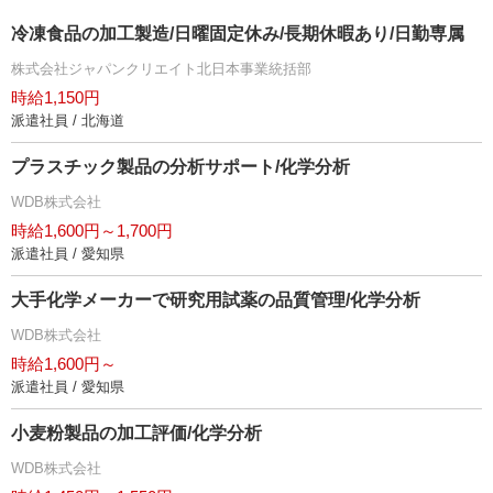
冷凍食品の加工製造/日曜固定休み/長期休暇あり/日勤専属
株式会社ジャパンクリエイト北日本事業統括部
時給1,150円
派遣社員 / 北海道
プラスチック製品の分析サポート/化学分析
WDB株式会社
時給1,600円～1,700円
派遣社員 / 愛知県
大手化学メーカーで研究用試薬の品質管理/化学分析
WDB株式会社
時給1,600円～
派遣社員 / 愛知県
小麦粉製品の加工評価/化学分析
WDB株式会社