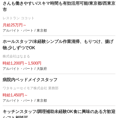
さんも働きやすい/スキマ時間も有効活用可能/東京都/西東京
市
レストラン ココット
月給25万円～
アルバイト・パート / 東京都
ホールスタッフ/未経験シンプル作業清掃、もりつけ、揚げ
物.少しずつでOK
株式会社はなまる
時給1,200円～1,500円
アルバイト・パート / 大阪府
病院内ベッドメイクスタッフ
ワタキューセイモア株式会社 業務部
時給1,450円～
アルバイト・パート / 東京都
キッチンスタッフ/調理補助未経験OK食に興味のある方歓迎
シフト相談可