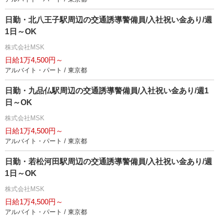
日勤・北八王子駅周辺の交通誘導警備員/入社祝い金あり/週
1日～OK
株式会社MSK
日給1万4,500円～
アルバイト・パート / 東京都
日勤・九品仏駅周辺の交通誘導警備員/入社祝い金あり/週1
日～OK
株式会社MSK
日給1万4,500円～
アルバイト・パート / 東京都
日勤・若松河田駅周辺の交通誘導警備員/入社祝い金あり/週
1日～OK
株式会社MSK
日給1万4,500円～
アルバイト・パート / 東京都