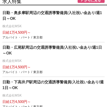
さらに見る
求人特集
日勤・奥多摩駅周辺の交通誘導警備員/入社祝い金あり/週1
日～OK
株式会社MSK
日給1万4,500円～
アルバイト・パート / 東京都
日勤・広尾駅周辺の交通誘導警備員/入社祝い金あり/週1日
～OK
株式会社MSK
日給1万4,500円～
アルバイト・パート / 東京都
日勤・下高井戸駅周辺の交通誘導警備員/入社祝い金あり/週
1日～OK
株式会社MSK
日給1万4,500円～
アルバイト・パート / 東京都