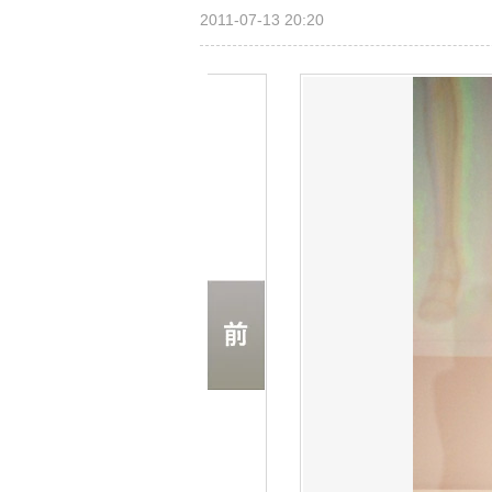
2011-07-13 20:20