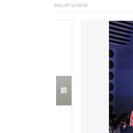
2011-07-13 20:20