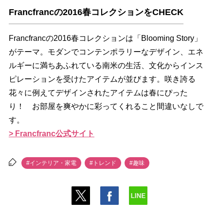
Francfrancの2016春コレクションをCHECK
Francfrancの2016春コレクションは「Blooming Story」
がテーマ。モダンでコンテンポラリーなデザイン、エネ
ルギーに満ちあふれている南米の生活、文化からインス
ピレーションを受けたアイテムが並びます。咲き誇る
花々に例えてデザインされたアイテムは春にぴった
り！ お部屋を爽やかに彩ってくれること間違いなしで
す。
> Francfranc公式サイト
#インテリア・家電
#トレンド
#趣味