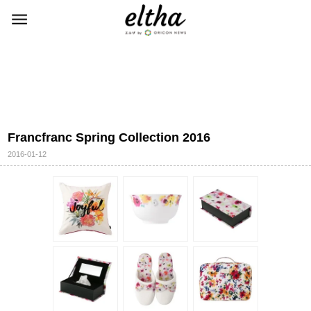
Francfranc Spring Collection 2016
2016-01-12