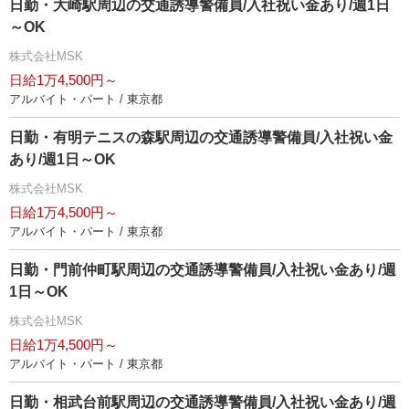
日勤・大崎駅周辺の交通誘導警備員/入社祝い金あり/週1日
～OK
株式会社MSK
日給1万4,500円～
アルバイト・パート / 東京都
日勤・有明テニスの森駅周辺の交通誘導警備員/入社祝い金
あり/週1日～OK
株式会社MSK
日給1万4,500円～
アルバイト・パート / 東京都
日勤・門前仲町駅周辺の交通誘導警備員/入社祝い金あり/週
1日～OK
株式会社MSK
日給1万4,500円～
アルバイト・パート / 東京都
日勤・相武台前駅周辺の交通誘導警備員/入社祝い金あり/週