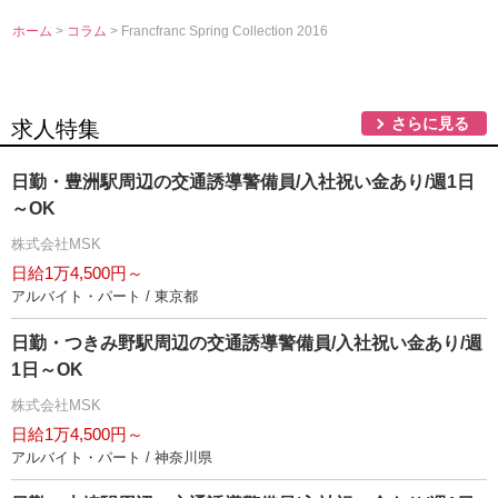
ホーム
>
コラム
> Francfranc Spring Collection 2016
さらに見る
求人特集
日勤・豊洲駅周辺の交通誘導警備員/入社祝い金あり/週1日
～OK
株式会社MSK
日給1万4,500円～
アルバイト・パート / 東京都
日勤・つきみ野駅周辺の交通誘導警備員/入社祝い金あり/週
1日～OK
株式会社MSK
日給1万4,500円～
アルバイト・パート / 神奈川県