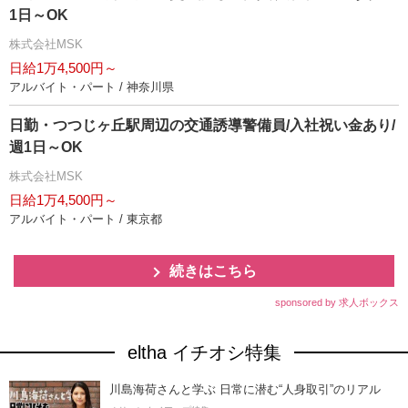
1日～OK
株式会社MSK
日給1万4,500円～
アルバイト・パート / 神奈川県
日勤・つつじヶ丘駅周辺の交通誘導警備員/入社祝い金あり/
週1日～OK
株式会社MSK
日給1万4,500円～
アルバイト・パート / 東京都
続きはこちら
sponsored by 求人ボックス
eltha イチオシ特集
川島海荷さんと学ぶ 日常に潜む“人身取引”のリアル