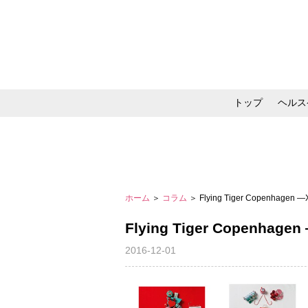
トップ
ヘルス
メイク・コスメ・スキ
ホーム
＞
コラム
＞ Flying Tiger Copenhagen 
Flying Tiger Copenhage
2016-12-01