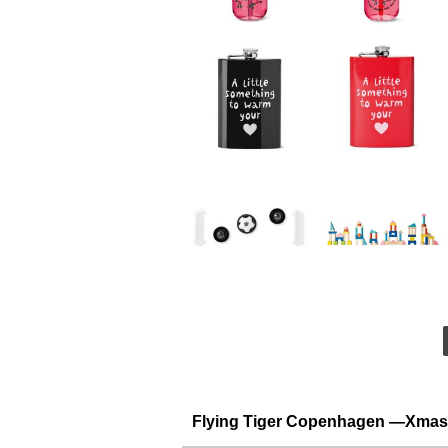
Flying Tiger Copenhagen ―Xma