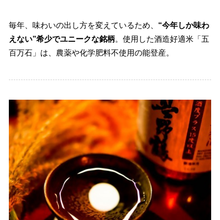
毎年、味わいの出し方を変えているため、
“今年しか味わ
えない”希少でユニークな銘柄
。使用した酒造好適米「五
百万石」は、農薬や化学肥料不使用の能登産。