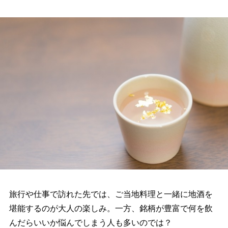
旅行や仕事で訪れた先では、ご当地料理と一緒に地酒を
堪能するのが大人の楽しみ。一方、銘柄が豊富で何を飲
んだらいいか悩んでしまう人も多いのでは？