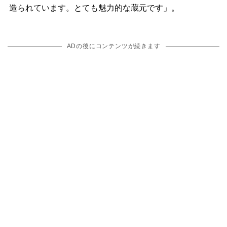
造られています。とても魅力的な蔵元です」。
ADの後にコンテンツが続きます