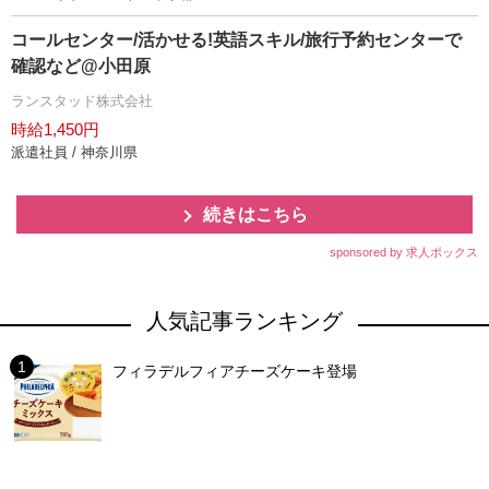
コールセンター/活かせる!英語スキル/旅行予約センターで
確認など@小田原
ランスタッド株式会社
時給1,450円
派遣社員 / 神奈川県
続きはこちら
sponsored by 求人ボックス
人気記事ランキング
フィラデルフィアチーズケーキ登場