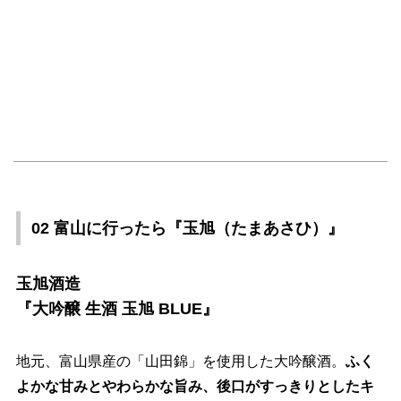
02 富山に行ったら『玉旭（たまあさひ）』
玉旭酒造
『大吟醸 生酒 玉旭 BLUE』
地元、富山県産の「山田錦」を使用した大吟醸酒。
ふく
よかな甘みとやわらかな旨み、後口がすっきりとしたキ