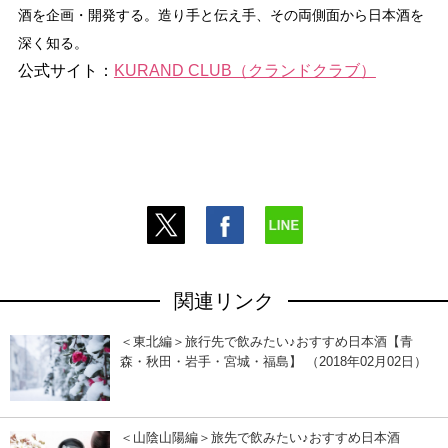
酒を企画・開発する。造り手と伝え手、その両側面から日本酒を
深く知る。
公式サイト：
KURAND CLUB（クランドクラブ）
関連リンク
＜東北編＞旅行先で飲みたい♪おすすめ日本酒【青
森・秋田・岩手・宮城・福島】 （2018年02月02日）
＜山陰山陽編＞旅先で飲みたい♪おすすめ日本酒