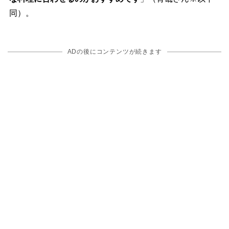
同）。
ADの後にコンテンツが続きます