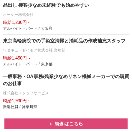
品出し 接客少なめ未経験でも始めやすい
オーケー株式会社
時給1,230円～
アルバイト・パート / 大阪府
東京高輪病院での手術室清掃と消耗品の作成補充スタッフ
ワタキューセイモア株式会社 業務部
時給1,450円～
アルバイト・パート / 東京都
一般事務・OA事務/残業少なめリネン機械メーカーでの購買
のお仕事
株式会社スタッフサービス
時給1,930円～
派遣社員 / 神奈川県
続きはこちら