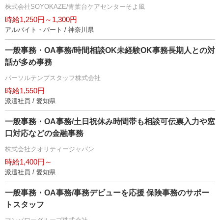
株式会社SOYOKAZE/青葉台ケアセンターそよ風
時給1,250円～1,300円
アルバイト・パート / 神奈川県
一般事務・OA事務/時間相談OK未経験OK事務長期人との対
話が多め事務
パーソルテンプスタッフ株式会社
時給1,550円
派遣社員 / 愛知県
一般事務・OA事務/土日祝休み時間帯も相談可伝票入力や窓
口対応などの金融事務
株式会社クオリティージャパン
時給1,400円～
派遣社員 / 愛知県
一般事務・OA事務/事務デビューを応援 保険事務のサポー
トスタッフ