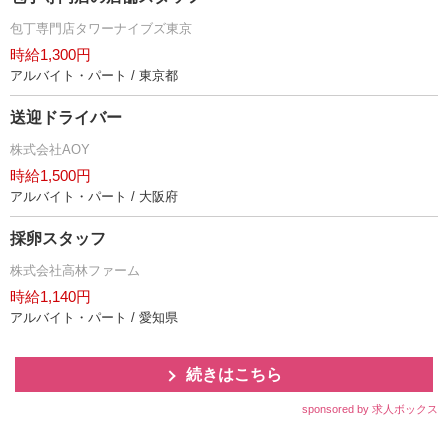
包丁専門店タワーナイブズ東京
時給1,300円
アルバイト・パート / 東京都
送迎ドライバー
株式会社AOY
時給1,500円
アルバイト・パート / 大阪府
採卵スタッフ
株式会社高林ファーム
時給1,140円
アルバイト・パート / 愛知県
続きはこちら
sponsored by 求人ボックス