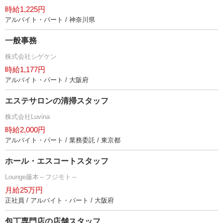
時給1,225円
アルバイト・パート / 神奈川県
一般事務
株式会社シゲケン
時給1,177円
アルバイト・パート / 大阪府
エステサロンの清掃スタッフ
株式会社Luvina
時給2,000円
アルバイト・パート / 業務委託 / 東京都
ホール・エスコートスタッフ
Lounge藤本～フジモト～
月給25万円
正社員 / アルバイト・パート / 大阪府
包丁専門店の店舗スタッフ