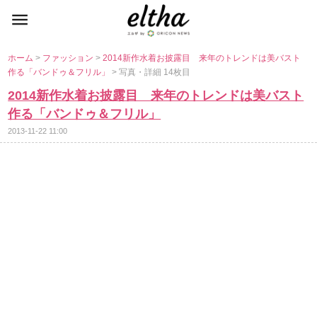
ホーム
>
ファッション
>
2014新作水着お披露目 来年のトレンドは美バスト
作る「バンドゥ＆フリル」
> 写真・詳細 14枚目
2014新作水着お披露目 来年のトレンドは美バスト
作る「バンドゥ＆フリル」
2013-11-22 11:00