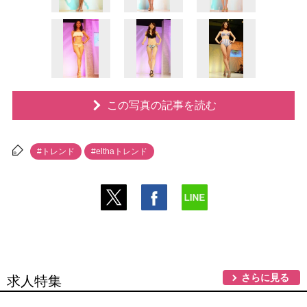
この写真の記事を読む
#トレンド
#elthaトレンド
さらに見る
求人特集