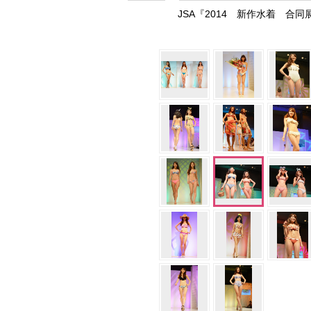
JSA『2014 新作水着 