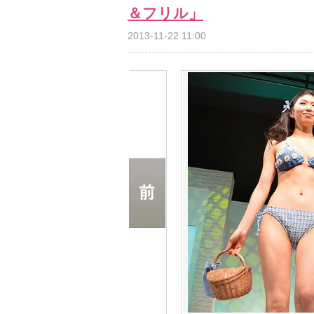
＆フリル」
2013-11-22 11:00