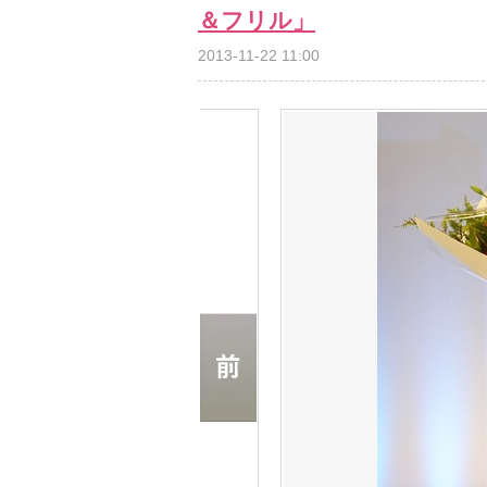
＆フリル」
2013-11-22 11:00