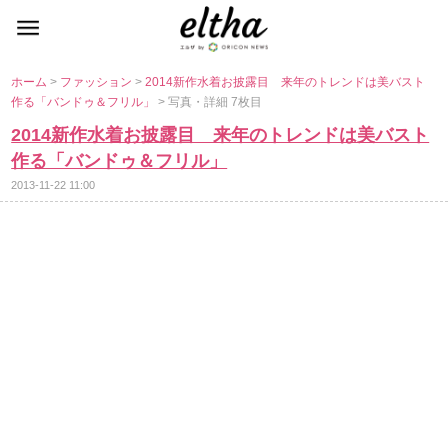
ホーム
>
ファッション
>
2014新作水着お披露目 来年のトレンドは美バスト
作る「バンドゥ＆フリル」
> 写真・詳細 7枚目
2014新作水着お披露目 来年のトレンドは美バスト
作る「バンドゥ＆フリル」
2013-11-22 11:00