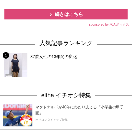
続きはこちら
sponsored by 求人ボックス
人気記事ランキング
37歳女性の13年間の変化
eltha イチオシ特集
マクドナルドが40年にわたり支える「小学生の甲子
園」
オリコンタイアップ特集