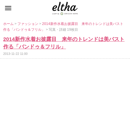
ホーム
>
ファッション
>
2014新作水着お披露目 来年のトレンドは美バスト
作る「バンドゥ＆フリル」
> 写真・詳細 19枚目
2014新作水着お披露目 来年のトレンドは美バスト
作る「バンドゥ＆フリル」
2013-11-22 11:00