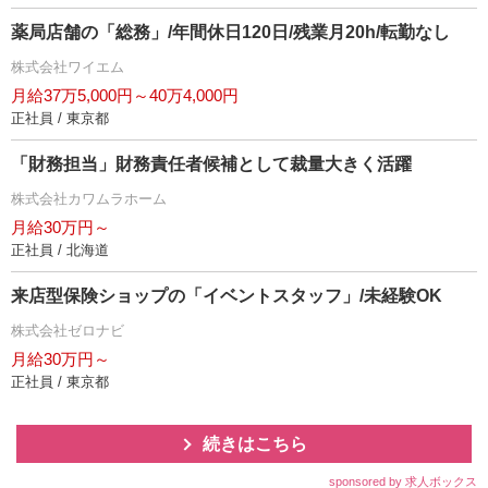
薬局店舗の「総務」/年間休日120日/残業月20h/転勤なし
株式会社ワイエム
月給37万5,000円～40万4,000円
正社員 / 東京都
「財務担当」財務責任者候補として裁量大きく活躍
株式会社カワムラホーム
月給30万円～
正社員 / 北海道
来店型保険ショップの「イベントスタッフ」/未経験OK
株式会社ゼロナビ
月給30万円～
正社員 / 東京都
続きはこちら
sponsored by 求人ボックス