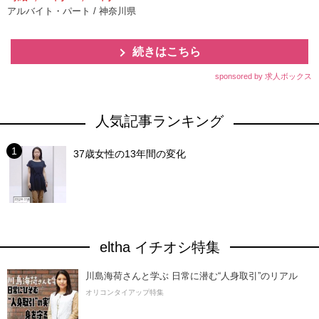
アルバイト・パート / 神奈川県
続きはこちら
sponsored by 求人ボックス
人気記事ランキング
37歳女性の13年間の変化
eltha イチオシ特集
川島海荷さんと学ぶ 日常に潜む“人身取引”のリアル
オリコンタイアップ特集