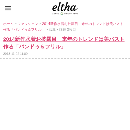
ホーム
>
ファッション
>
2014新作水着お披露目 来年のトレンドは美バスト
作る「バンドゥ＆フリル」
> 写真・詳細 3枚目
2014新作水着お披露目 来年のトレンドは美バスト
作る「バンドゥ＆フリル」
2013-11-22 11:00