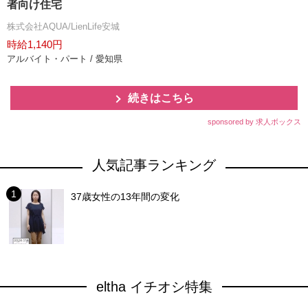
者向け住宅
株式会社AQUA/LienLife安城
時給1,140円
アルバイト・パート / 愛知県
続きはこちら
sponsored by 求人ボックス
人気記事ランキング
37歳女性の13年間の変化
eltha イチオシ特集