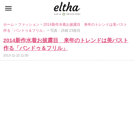
ホーム
>
ファッション
>
2014新作水着お披露目 来年のトレンドは美バスト
作る「バンドゥ＆フリル」
> 写真・詳細 23枚目
2014新作水着お披露目 来年のトレンドは美バスト
作る「バンドゥ＆フリル」
2013-11-22 11:00