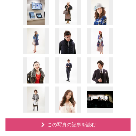
この写真の記事を読む