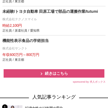
正社員 / 東京都
未経験/トヨタ自動車 田原工場で部品の運搬作業/tutumi
株式会社テクノスマイル
時給2,100円
正社員 / 派遣社員 / 愛知県
機能性表示食品の学術担当
株式会社サンクト
年収600万円～800万円
正社員 / 東京都
続きはこちら
sponsored by 求人ボックス
人気記事ランキング
37歳女性の13年間の変化