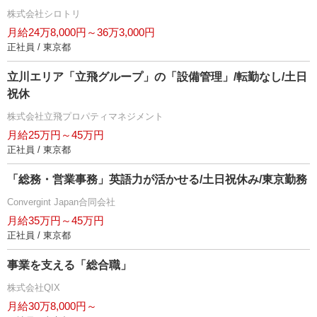
株式会社シロトリ
月給24万8,000円～36万3,000円
正社員 / 東京都
立川エリア「立飛グループ」の「設備管理」/転勤なし/土日
祝休
株式会社立飛プロパティマネジメント
月給25万円～45万円
正社員 / 東京都
「総務・営業事務」英語力が活かせる/土日祝休み/東京勤務
Convergint Japan合同会社
月給35万円～45万円
正社員 / 東京都
事業を支える「総合職」
株式会社QIX
月給30万8,000円～