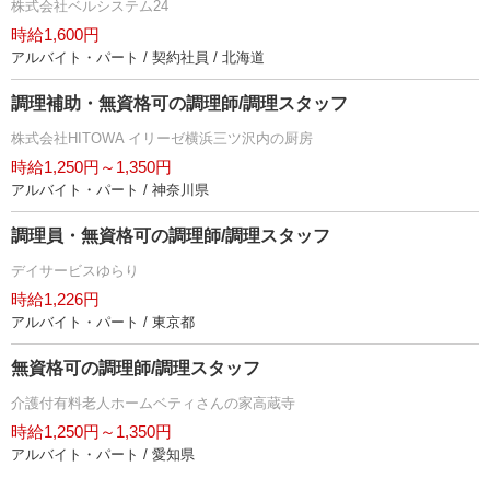
株式会社ベルシステム24
時給1,600円
アルバイト・パート / 契約社員 / 北海道
調理補助・無資格可の調理師/調理スタッフ
株式会社HITOWA イリーゼ横浜三ツ沢内の厨房
時給1,250円～1,350円
アルバイト・パート / 神奈川県
調理員・無資格可の調理師/調理スタッフ
デイサービスゆらり
時給1,226円
アルバイト・パート / 東京都
無資格可の調理師/調理スタッフ
介護付有料老人ホームベティさんの家高蔵寺
時給1,250円～1,350円
アルバイト・パート / 愛知県