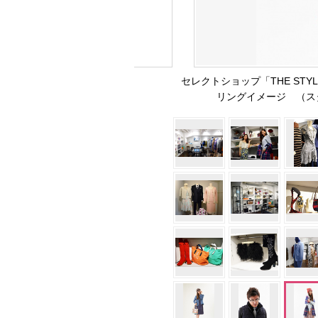
セレクトショップ「THE STY
リングイメージ （ス