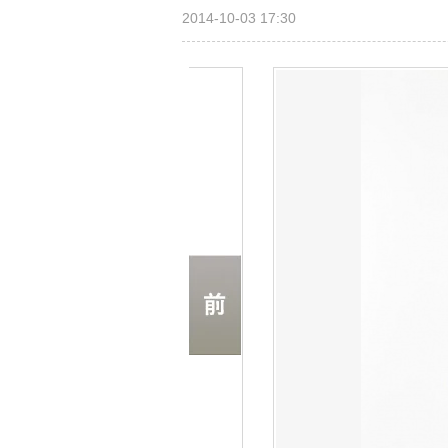
2014-10-03 17:30