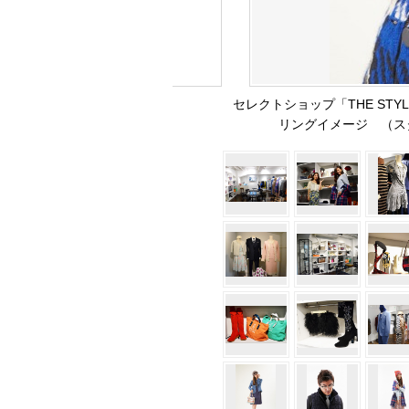
セレクトショップ「THE STY
リングイメージ （ス