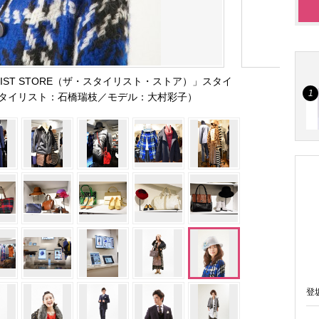
LIST STORE（ザ・スタイリスト・ストア）」スタイ
タイリスト：石橋瑞枝／モデル：大村彩子）
登