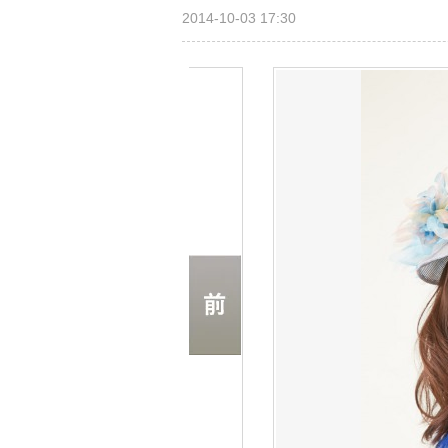
2014-10-03 17:30